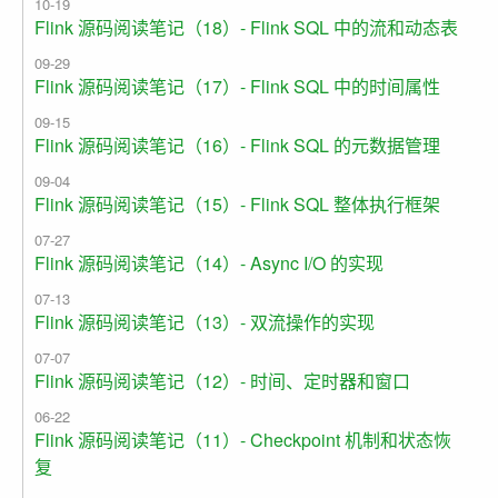
10-19
Flink 源码阅读笔记（18）- Flink SQL 中的流和动态表
09-29
Flink 源码阅读笔记（17）- Flink SQL 中的时间属性
09-15
Flink 源码阅读笔记（16）- Flink SQL 的元数据管理
09-04
Flink 源码阅读笔记（15）- Flink SQL 整体执行框架
07-27
Flink 源码阅读笔记（14）- Async I/O 的实现
07-13
Flink 源码阅读笔记（13）- 双流操作的实现
07-07
Flink 源码阅读笔记（12）- 时间、定时器和窗口
06-22
Flink 源码阅读笔记（11）- Checkpoint 机制和状态恢
复