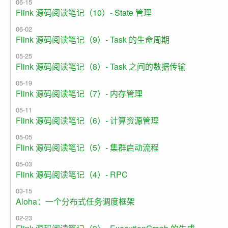
06-15
Flink 源码阅读笔记（10）- State 管理
06-02
Flink 源码阅读笔记（9）- Task 的生命周期
05-25
Flink 源码阅读笔记（8）- Task 之间的数据传输
05-19
Flink 源码阅读笔记（7）- 内存管理
05-11
Flink 源码阅读笔记（6）- 计算资源管理
05-05
Flink 源码阅读笔记（5）- 集群启动流程
05-03
Flink 源码阅读笔记（4）- RPC
03-15
Aloha：一个分布式任务调度框架
02-23