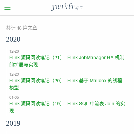
JRTHE42
共计 48 篇文章
2020
12-26
Flink 源码阅读笔记（21）- Flink JobManager HA 机制
的扩展与实现
12-20
Flink 源码阅读笔记（20）- Flink 基于 Mailbox 的线程
模型
01-05
Flink 源码阅读笔记（19）- Flink SQL 中流表 Join 的实
现
2019