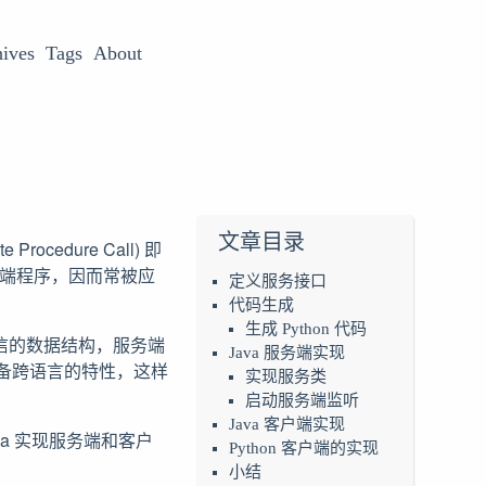
ives
Tags
About
文章目录
ocedure Call) 即
务端程序，因而常被应
定义服务接口
代码生成
生成 Python 代码
务端进行通信的数据结构，服务端
Java 服务端实现
具备跨语言的特性，这样
实现服务类
启动服务端监听
Java 客户端实现
va 实现服务端和客户
Python 客户端的实现
小结