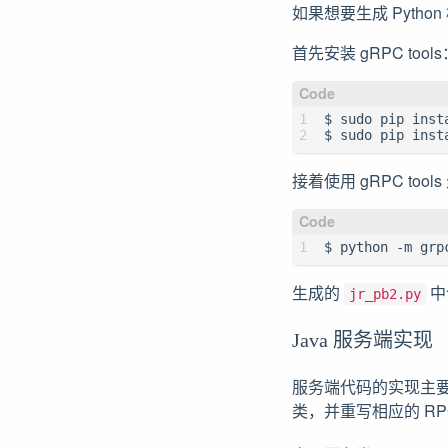
如果想要生成 Pyth
首先安装 gRPC tools
$ sudo pip insta
$ sudo pip inst
接着使用 gRPC tools
$ python -m grp
生成的
中
jr_pb2.py
Java 服务端实现
服务端代码的实现主要
类，并重写相应的 RP