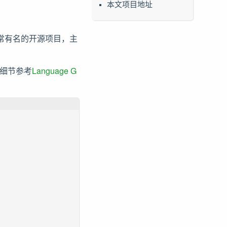
本文项目地址
 也是非常有名的开源项目，主
具体细节参考
Language G