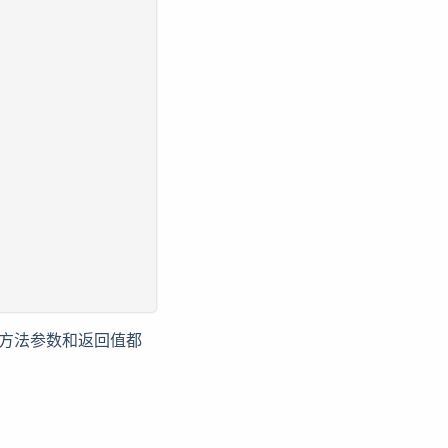
的，方法参数和返回值都