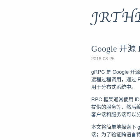
JRTH
Google 开源
2016-08-25
gRPC 是 Google 开
远程过程调用，通过 
用于分布式系统中。
RPC 框架通常使用 IDL
提供的服务等，然后编
客户端和服务端可以
本文将简单地探索下 g
端；为了验证跨语言特性